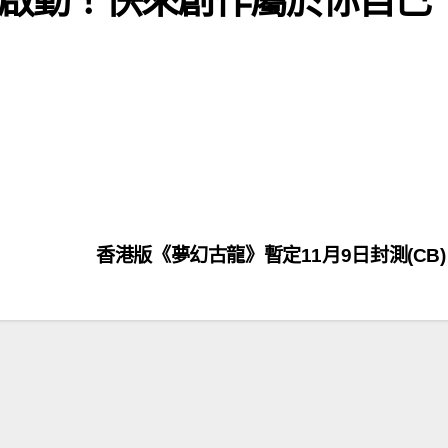
香港版《夢幻古龍》暫定11月9日封測(CB