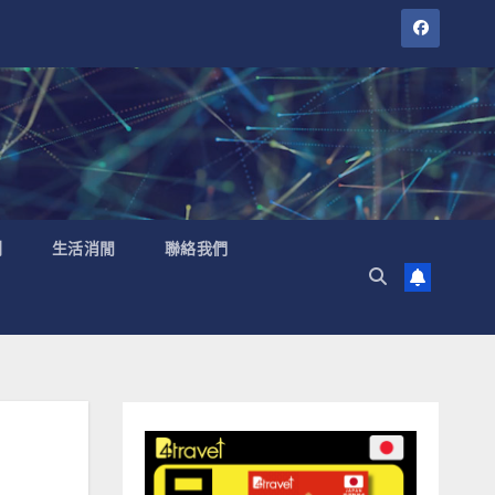
聞
生活消閒
聯絡我們