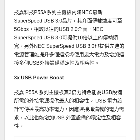
技嘉科技P55A系列主機板內建NEC最新
SuperSpeed USB 3.0晶片，其介面傳輸速度可至
5Gbps，相較以往的USB 2.0介面，NEC
SuperSpeed USB 3.0可提供10倍以上的傳輸頻
寬。另外NEC SuperSpeed USB 3.0也提供先進的
電源管理能提升多個連接埠使用最大電力及增加連
接多個USB外接設備穩定性及相容性。
3x USB Power Boost
技嘉 P55A 系列主機板其3倍力特色能為USB設備
所需的外接電源提供最大的相容性。 USB 電力設
計可傳達最高功率電力，因應連接埠滿載的電力需
求，以此也能增加USB 外置設備的穩定性及相容
性。