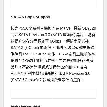
SATA 6 Gbps Support
技嘉P55A 全系列主機板內建 Marvell 最新 SE9128
高速SATA Revision 3.0 (SATA 6Gbps) 晶片，能有
效提升儲存介面頻寬至 6Gbps ，傳輸率是以往
SATA 2 (3 Gbps) 的兩倍。 此外，透過硬體支援磁
碟陣列 RAID 0/Stripe 功能，P55A系列主機板能夠
提供4倍的硬碟資料傳輸率，內建高效能儲存設備
晶片，不必另外購買或等待外置介面卡，技嘉
P55A全系列主機板超高速的SATA Revision 3.0
(SATA 6Gbps)介面就是消費者最佳的選擇。