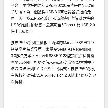
平台。主機板內建的UPd720200晶片是由NEC電
子研發，第一個獲得USB 3.0商標認證通過的元
件，因此技嘉P55A系列可以讓使用者得到更快的
USB介面傳輸頻寬，最高可至5Gbps，比USB 2.0
快上10x 倍。
技嘉P55A系列主機板上內建的Marvell 88SE9128
控制晶片為業界第一家量產Serial ATA Revision
3.0解決方案，Marvell 88SE9128能提供資料傳輸
率至6Gbps，可以提供未來高速的儲存設置使用，
透過磁碟陣列RAID 0(Stripe)模式，技嘉P55A系列
主機板能提供比SATA Revision 2.0.快上4倍速的資
料傳輸。