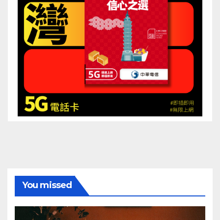
You missed