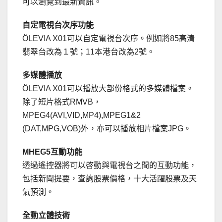
可以瀏覽到最新資訊。
自定電視台次序功能
ÖLEVIA X01可以自定電視台次序。例如將85高清
翡翠台改為１號；11本港台改為2號。
多媒體播放
ÖLEVIA X01可以播放大部份格式的多媒體檔案。
除了短片格式RMVB，
MPEG4(AVI,VID,MP4),MPEG1&2
(DAT,MPG,VOB)外，亦可以播放相片檔案JPG。
MHEG5互動功能
透過遙控器將可以啓動與電視台之間的互動功能，
包括新聞提要，查詢股票價格，十大活躍股票及天
氣預測。
全動立體技術