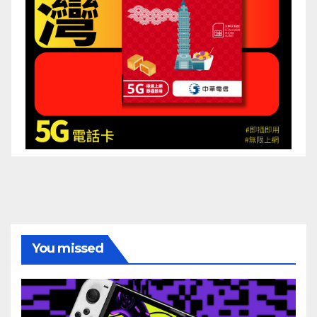
You missed