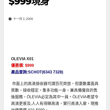
$999現身
十一月 3, 2009
OLEVIA X01
優惠價: $999
產品查詢:SCHOT(6343 7328)
市面上的高清接收器可謂百花齊放，但要數畫面具
質數，接收穩定，集多功能一身，兼具備優良的售
後服務，ÖLEVIA必定為其中一員。ÖLEVIA希望令
高清更普及,人人有得睇高清，實行高清入屋，現推