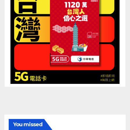
You missed