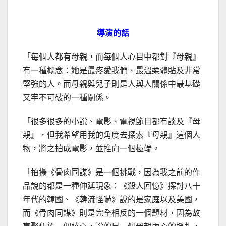
導演的話
「每個人都有母親，而每個人心目中都對『母親』
有一種概念：她是最疼愛我們、最溫柔體貼及非常
堅強的人。而母親與兒子則是人與人關係中最基礎
又牢不可破的一種關係。
「很多很多的小說、電影、電視節目都有談及『母
親』，但我希望用我的角度去探索『母親』這個人
物，將之拍成電影，並推向一個極端。
「拍攝《骨肉同謀》是一個挑戰，因為我之前的作
品說的都是一種伸延現象：《殺人回憶》探討八十
年代的韓國、《韓流怪嚇》說的是家庭以及美國，
而《骨肉同謀》則是完全相反的一個題材，因為故