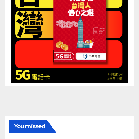
You missed