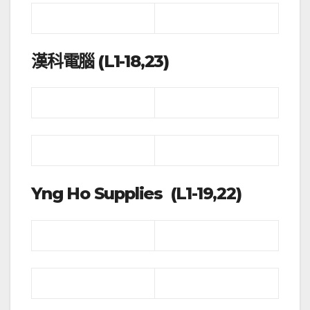
漢科電腦 (L1-18,23)
Yng Ho Supplies (L1-19,22)