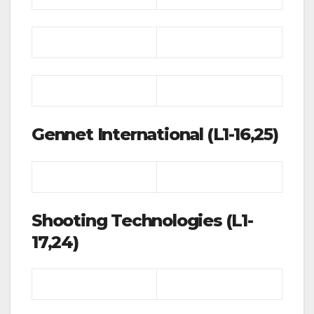
Gennet International (L1-16,25)
Shooting Technologies (L1-
17,24)