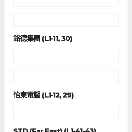
銘德集團 (L1-11, 30)
怡東電腦 (L1-12, 29)
STD (Far East) (L1-41-43)