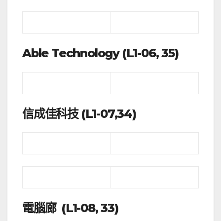
Able Technology (L1-06, 35)
信成佳科技 (L1-07,34)
電腦廊 (L1-08, 33)