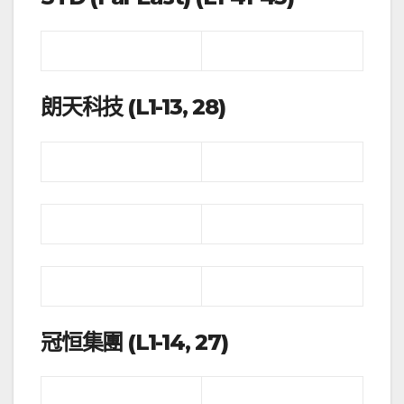
朗天科技 (L1-13, 28)
冠恒集團 (L1-14, 27)