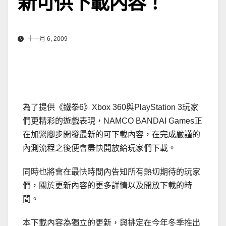
新可供下載內容！
十一月 6, 2009
為了提供《鐵拳6》Xbox 360與PlayStation 3玩家
們更精彩的遊戲表現，NAMCO BANDAI Games正
在加緊腳步開發最新的可下載內容，在完成嚴謹的
內測流程之後便會盡快開放給玩家們下載。
同時也將會在最快時間內告知所有熱切期待的玩家
們，關於更新內容的更多詳情以及開放下載的時
間。
本下載內容為獨立的更新，與排定在今年冬季推出