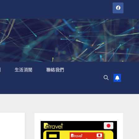
聞
生活消閒
聯絡我們