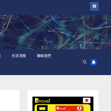
聞
生活消閒
聯絡我們