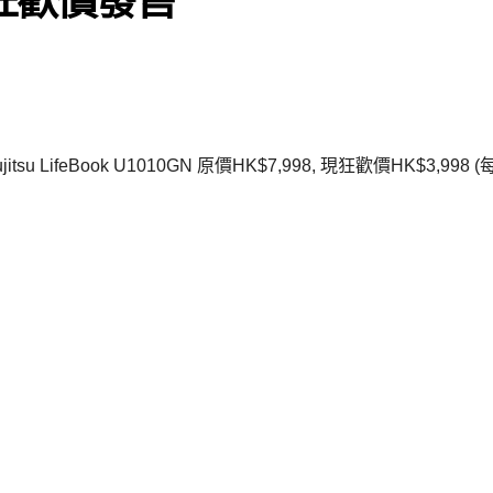
ifeBook U1010GN 原價HK$7,998, 現狂歡價HK$3,998 