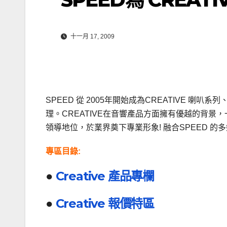
十一月 17, 2009
SPEED 從 2005年開始成為CREATIVE 
理。CREATIVE在音響產品方面擁有優越的背景
領導地位，於業界奠下專業形象! 融合SPEED 
專區目錄:
●
Creative 產品專欄
●
Creative 報價特區