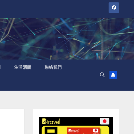
聞
生活消閒
聯絡我們