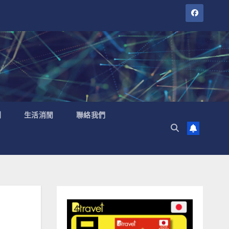
聞
生活消閒
聯絡我們