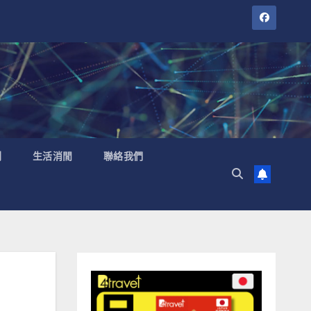
聞
生活消閒
聯絡我們