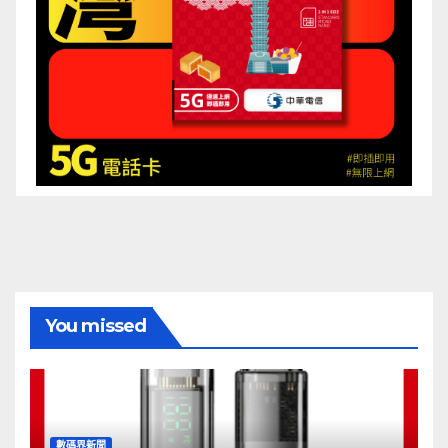
You missed
數碼界新聞