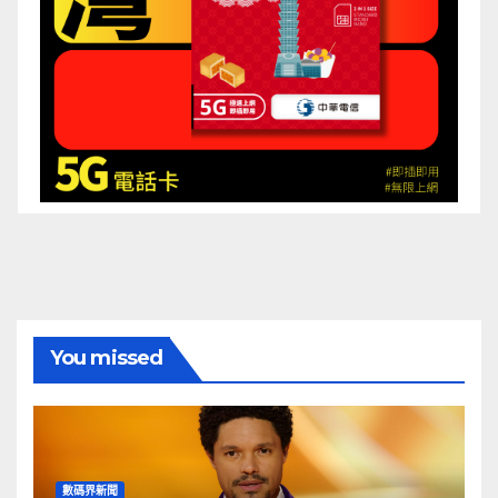
You missed
數碼界新聞