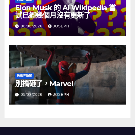
Elon Musk 的 AI Wikipedia 嘗
試已經幾個月沒有更新了
06/08/2026
JOSEPH
數碼界新聞
別搞砸了，Marvel
05/08/2026
JOSEPH