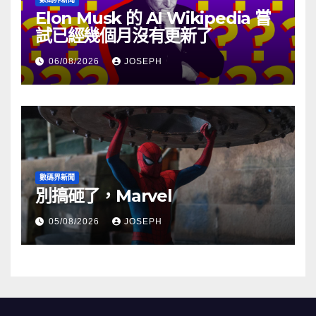
Elon Musk 的 AI Wikipedia 嘗
試已經幾個月沒有更新了
06/08/2026
JOSEPH
數碼界新聞
別搞砸了，Marvel
05/08/2026
JOSEPH