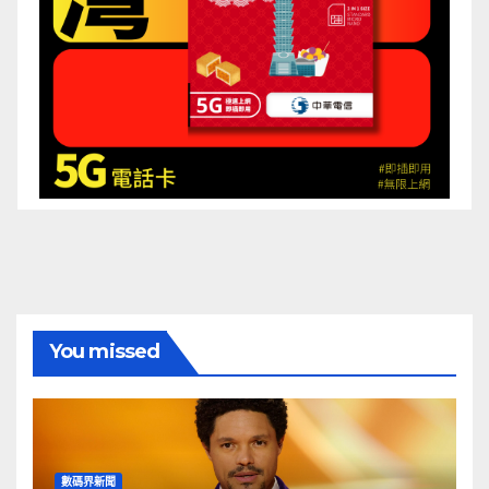
You missed
數碼界新聞