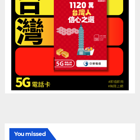
You missed