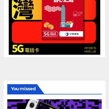
You missed