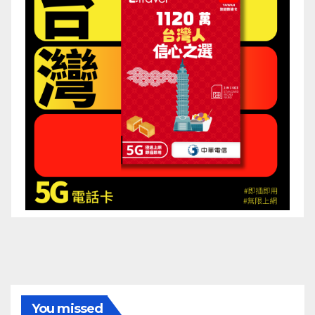
You missed