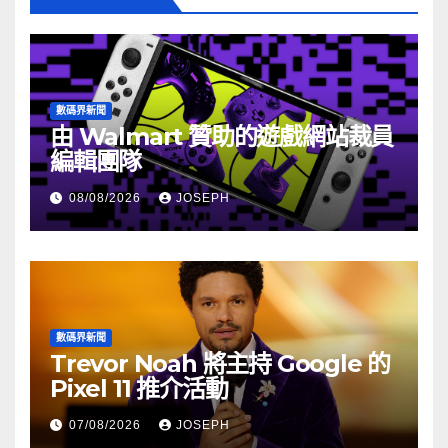
數碼界新聞
由 Walmart 贊助的遊戲網站裁員
編輯團隊
08/08/2026
JOSEPH
數碼界新聞
Trevor Noah 將主持 Google 的
Pixel 11 推介活動
07/08/2026
JOSEPH