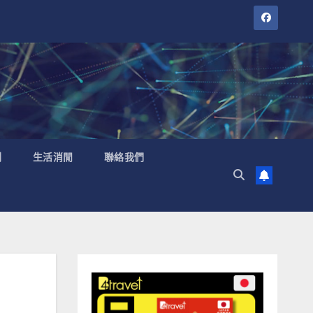
聞
生活消閒
聯絡我們