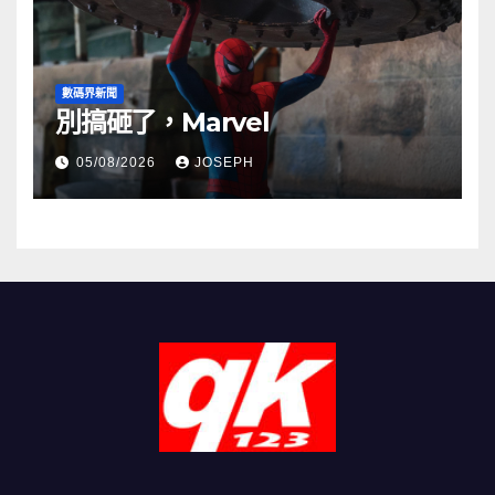
數碼界新聞
別搞砸了，Marvel
05/08/2026
JOSEPH