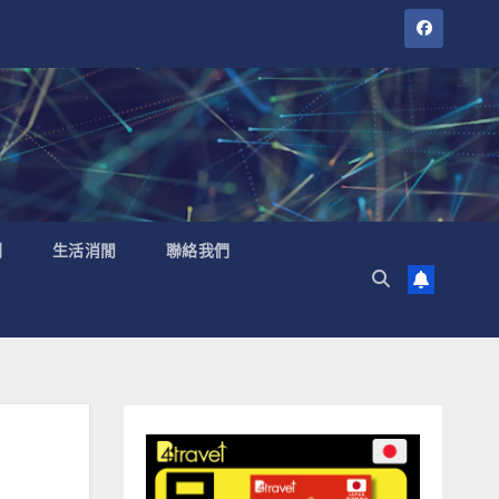
聞
生活消閒
聯絡我們