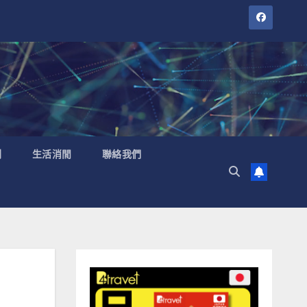
聞
生活消閒
聯絡我們