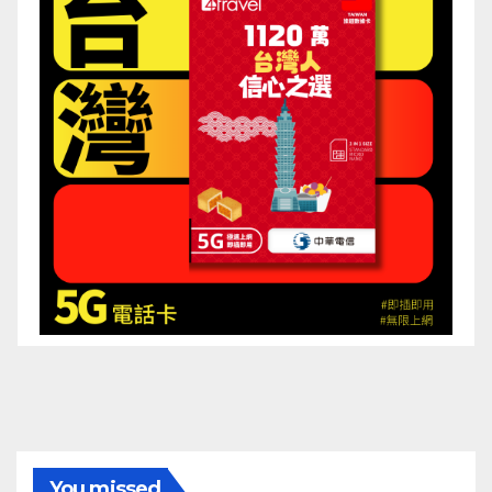
You missed