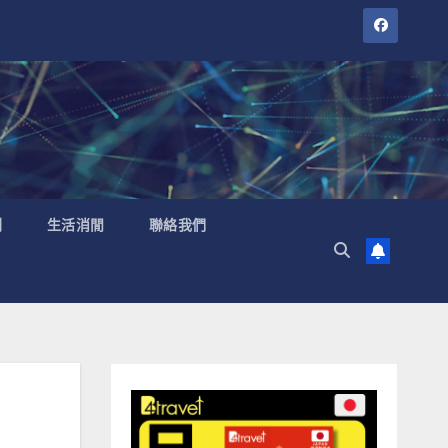
聞
生活消閒
聯絡我們