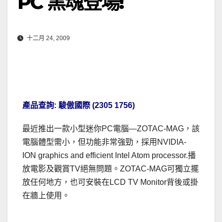
PC 黑魂登場!
十二月 24, 2009
產品查詢: 駿傲國際 (2305 1756)
最近推出一款小型迷你PC電腦—ZOTAC-MAG，該
電腦體型需小，但功能非常強勁，採用NVIDIA-
ION graphics and efficient Intel Atom processor.播
放電影及觀賞TV絕無問題。ZOTAC-MAG可獨立擺
放任何地方，也可安裝在LCD TV Monitor背後或掛
在牆上使用。