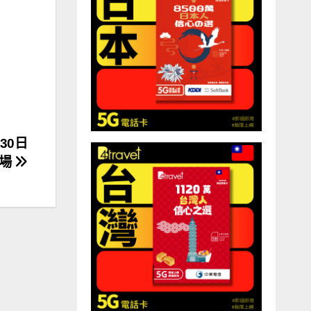
30日
登場