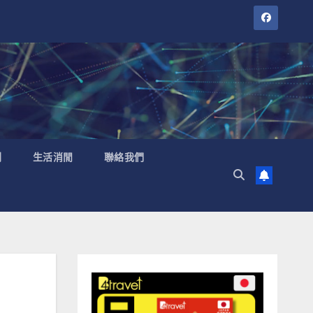
聞
生活消閒
聯絡我們