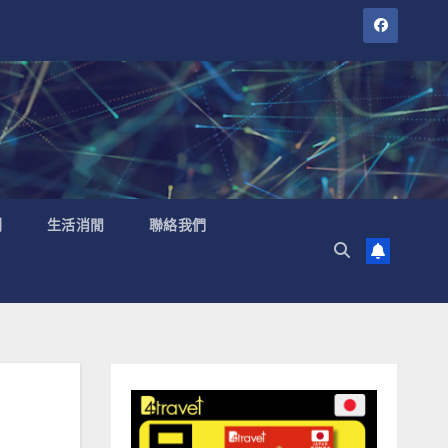
聞
生活消閒
聯絡我們