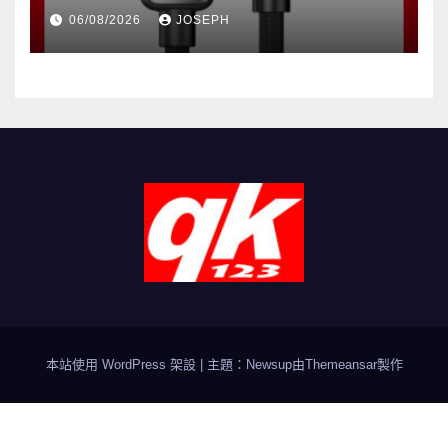
06/08/2026
JOSEPH
本站使用 WordPress 架設
|
主題：Newsup由
Themeansar
製作