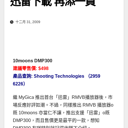
迅雷下載 再添一員
十二月 31, 2009
10moons DMP300
建議零售價: $498
產品查詢: Shooting Technologies （2959
6226）
繼 MyGica 推出首台「迅雷」RMVB播放器後，市
場反應好評如潮。不過，同樣推出 RMVB 播放器o
既 10moons 亦當仁不讓，推出支援「迅雷」o既
DMP300，而且售價更是最平的一款，想知