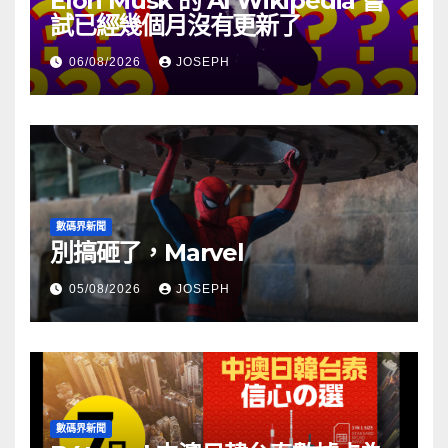
Elon Musk 的 AI Wikipedia 嘗
試已經幾個月沒有更新了
06/08/2026
JOSEPH
數碼界新聞
別搞砸了，Marvel
05/08/2026
JOSEPH
數碼界新聞