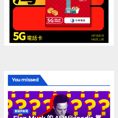
You missed
數碼界新聞