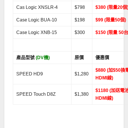
Cas Logic XNSLR-4
$798
$380 (限量20個
Case Logic BUA-10
$198
$99 (限量50個)
Case Logic XNB-15
$300
$150 (限量 50台
產品型號
(DV機)
原價
優惠價
$880 (加$50
SPEED HD9
$1,280
HDMI線)
$1180 (加送
SPEED Touch D8Z
$1,380
HDMI線)
.