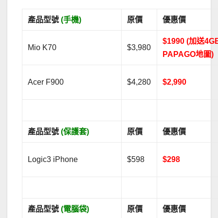
產品型號
(手機)
原價
優惠價
$1990 (加送4G
Mio K70
$3,980
PAPAGO地圖)
Acer F900
$4,280
$2,990
產品型號
(保護套)
原價
優惠價
Logic3 iPhone
$598
$298
產品型號
(電腦袋)
原價
優惠價