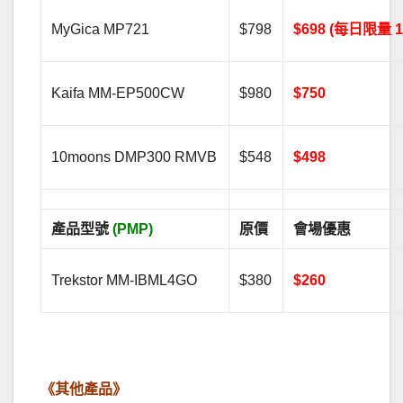
MyGica MP721
$798
$698 (每日限量 1
Kaifa MM-EP500CW
$980
$750
10moons DMP300 RMVB
$548
$498
產品型號
(PMP)
原價
會場優惠
Trekstor MM-IBML4GO
$380
$260
.
《其他產品》