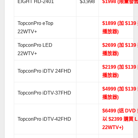
EIGHT HD-2401
$3,998
$1998 (限量發售
TopconPro eTop
$1899 (加 $139
22WTV+
播放器)
TopconPro LED
$2699 (加 $139
22WTV+
播放器)
$2199 (加 $139
TopconPro iDTV 24FHD
播放器)
$4999 (加 $139
TopconPro iDTV-37FHD
播放器)
$6499 (送 DV
TopconPro iDTV-42FHD
以 $2399 購買 
22WTV+)