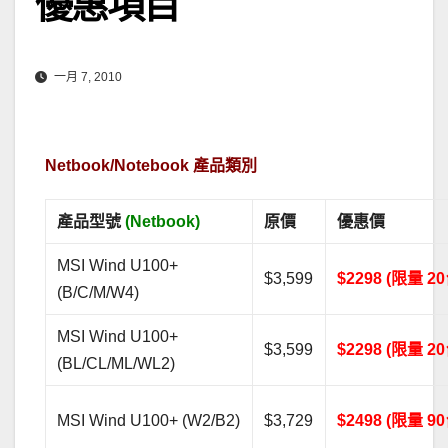
優惠項目
一月 7, 2010
Netbook/Notebook 產品類別
產品型號
(Netbook)
原價
優惠價
MSI Wind U100+
$3,599
$2298 (限量 20
(B/C/M/W4)
MSI Wind U100+
$3,599
$2298 (限量 20
(BL/CL/ML/WL2)
MSI Wind U100+ (W2/B2)
$3,729
$2498 (限量 90