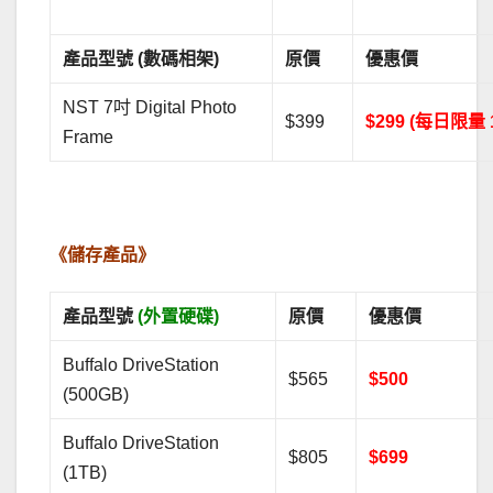
產品型號 (數碼相架)
原價
優惠價
NST 7吋 Digital Photo
$399
$299 (每日限量 
Frame
.
《儲存產品》
產品型號
(外置硬碟)
原價
優惠價
Buffalo DriveStation
$565
$500
(500GB)
Buffalo DriveStation
$805
$699
(1TB)