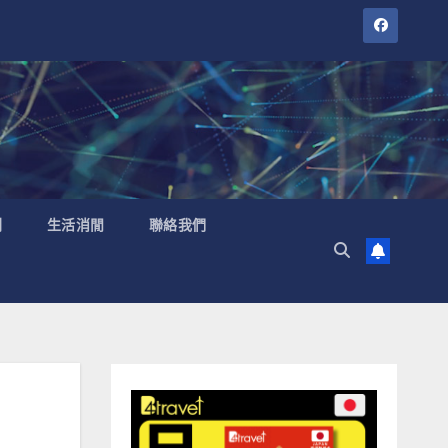
聞
生活消閒
聯絡我們