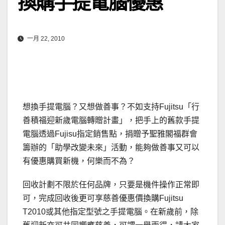
換購手提電腦優惠
一月 22, 2010
想換手提電腦？又想做善事？不如支持Fujitsu「行
善積福迎新歲電腦轉贈計畫」，把手上的舊款手提
電腦透過Fujisu指定銷售點，捐贈予聖雅閣福群會
籌辦的「助學改變未來」活動，能夠做善事又可以
有優惠購買新機，何樂而不為？
回收計劃不限於任何品牌，只要是機件操作正常即
可，完成回收後更可享慈善優惠價換購Fujitsu
T2010或其他指定型號之手提電腦。在新歲前，除