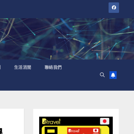
聞
生活消閒
聯絡我們
爆