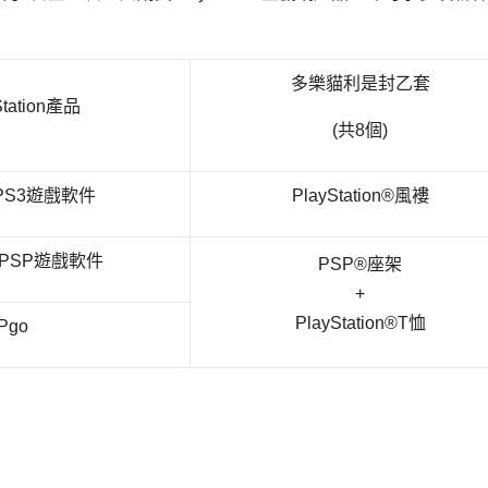
多樂貓利是封乙套
tation產品
(共8個)
 PS3遊戲軟件
PlayStation®風褸
 + PSP遊戲軟件
PSP®座架
+
PlayStation®T恤
Pgo