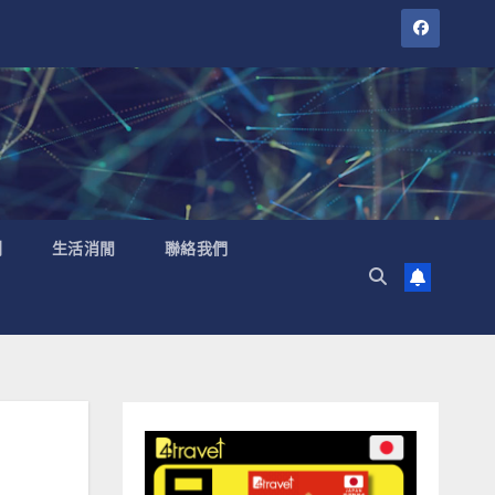
聞
生活消閒
聯絡我們