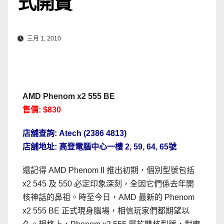
式開賣
三月 1, 2010
AMD Phenom x2 555 BE
售價: $830
店舖查詢: Atech (2386 4813)
店舖地址:
高登
電腦中心一樓 2, 59, 64, 65號
還記得 AMD Phenom II 推出初期，個別型號包括
x2 545 及 550 必定印象深刻，全因它們係去年開
核神話的鼻祖。時至今日，AMD 最新的 Phenom
x2 555 BE 正式現身腦場，相信玩家們都期望以