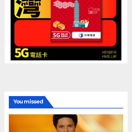
You missed