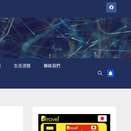
聞
生活消閒
聯絡我們