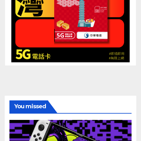
You missed