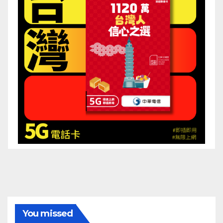
You missed