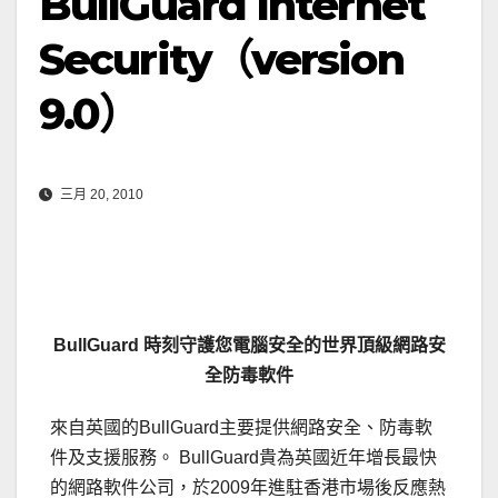
BullGuard Internet
Security（version
9.0）
三月 20, 2010
BullGuard
時刻守護您電腦安全的世界頂級網路安
全防毒軟件
來自英國的BullGuard主要提供網路安全、防毒軟
件及支援服務。 BullGuard貴為英國近年增長最快
的網路軟件公司，於2009年進駐香港市場後反應熱