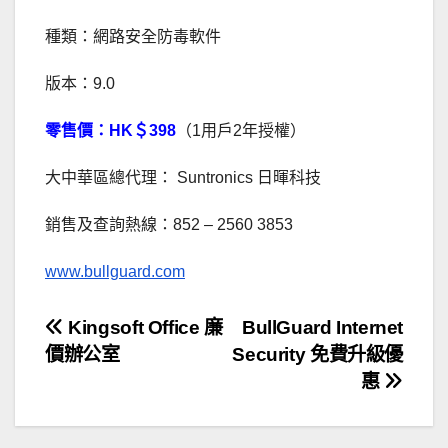
種類：網路安全防毒軟件
版本：9.0
零售價：HK＄398
（1用戶2年授權）
大中華區總代理： Suntronics 日暉科技
銷售及查詢熱線：852 – 2560 3853
www.bullguard.com
文
Kingsoft Office 廉
BullGuard Internet
價辦公室
Security 免費升級優
章
惠
導