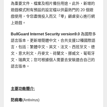
為重要文件、檔案及相片備份用途。此外，新增的
遊戲模式附有預設的設定檔以供最熱門的 20 個遊
戲使用，令您盡情投入而又「零」顧慮安心進行網
上遊戲。
BullGuard Internet Security version9.0
為國際多
語言版本，更新增簡體中文，合共支援12種國際語
言，包括：繁體中文、英文、法文、西班牙文、德
文、意大利文、丹麥文、荷蘭文、挪威文、葡萄牙
文、瑞典文；您可根據個人需要去安裝適合自己的
語言版本。
.
主要功能簡介:
防病毒
(Antivirus)