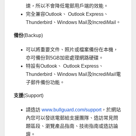
速，所以不會降低電郵用戶端的效能。
完全兼容Outlook、 Outlook Express、
Thunderbird、Windows Mail及IncrediMail。
備份
(Backup)
可以將重要文件、照片或檔案備份在本機，
亦可備份到5GB加密處理網路硬碟。
特設有Outlook、 Outlook Express、
Thunderbird、Windows Mail及IncrediMail電
子郵件備份功能。
支援
(Support)
請造訪
www.bullguard.com/support
，於網站
內您可以發送電郵給支援團隊、造訪常見問
題區段、瀏覽產品指南、技術指南或造訪論
壇。