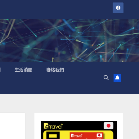
聞
生活消閒
聯絡我們