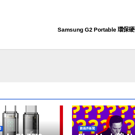
Samsung G2 Portable 環保
聞
數碼界新聞