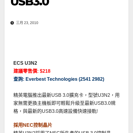
USB3.0
三月 23, 2010
ECS U3N2
建議零售價: $218
查詢: Everbest Technologies (2541 2982)
精英電腦推出最新USB 3.0擴充卡，型號U3N2，用
家無需更換主機板即可輕鬆升級至最新USB3.0規
格，與最新的USB3.0高速設備快速接軌!
採用NEC控制晶片