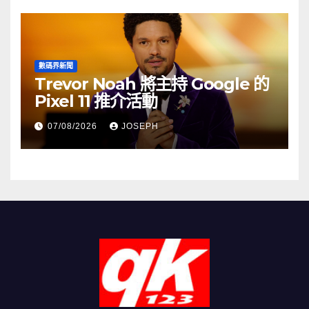
數碼界新聞
Trevor Noah 將主持 Google 的
Pixel 11 推介活動
07/08/2026
JOSEPH