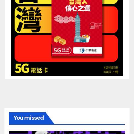
You missed