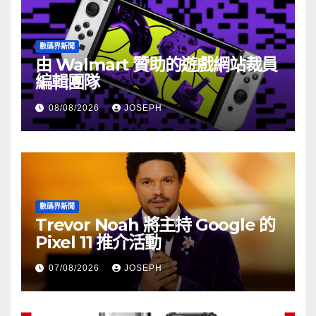
數碼界新聞
由 Walmart 贊助的遊戲網站裁員
編輯團隊
08/08/2026
JOSEPH
數碼界新聞
Trevor Noah 將主持 Google 的
Pixel 11 推介活動
07/08/2026
JOSEPH