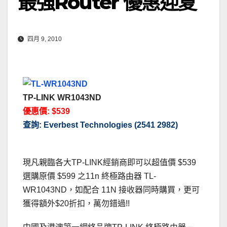
最強Router 優惠迎夏
四月 9, 2010
TP-LINK WR1043ND
優惠價: $539
查詢: Everbest Technologies (2541 2982)
現凡親臨各大TP-LINK經銷商即可以超值價 $539
選購原價 $599 之11n 終極路由器 TL-
WR1043ND，如配合 11N 接收器同時購買，更可
獲得額外$20折扣，萬勿錯過!!