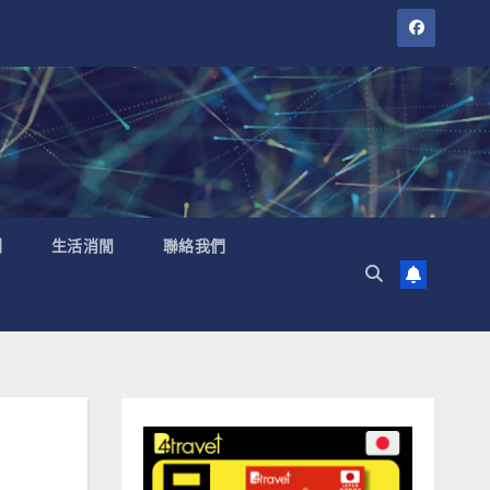
聞
生活消閒
聯絡我們