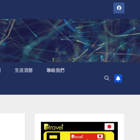
聞
生活消閒
聯絡我們