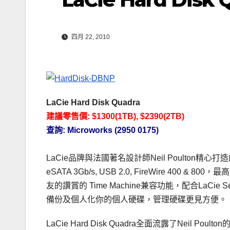
四月 22, 2010
LaCie Hard Disk Quadra
建議零售價: $1300(1TB), $2390(2TB)
查詢: Microworks (2950 0175)
LaCie品牌與法國著名設計師Neil Poulton
eSATA 3Gb/s, USB 2.0, FireWire 4
友的讚賞的 Time Machine兼容功能，配合LaCie Setu
備份及個人化你的個人硬碟，管理硬碟更見方便。
LaCie Hard Disk Quadra全面流露了Ne