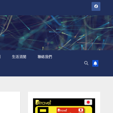
聞
生活消閒
聯絡我們