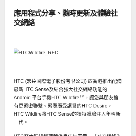
應用程式分享、隨時更新及體驗社
交網絡
.
.
HTC (宏達國際電子股份有限公司) 於香港推出配備
最新HTC Sense及結合強大社交網絡功能的
TM
Android 平台手機HTC Wildfire
，讓您與朋友擁
有更緊密聯繫。緊隨廣受讚譽的HTC Desire，
HTC Wildfire將HTC Sense的獨特體驗注入年輕新
一代。