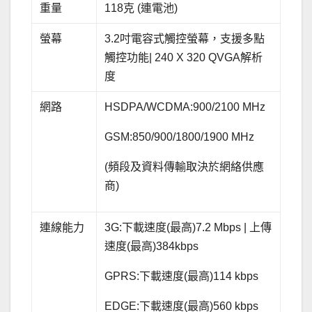
重量
118克 (連電池)
螢幕
3.2吋電容式觸控螢幕，支援多點
觸控功能| 240 X 320 QVGA解析
度
網路
HSDPA/WCDMA:900/2100 MHz
GSM:850/900/1800/1900 MHz
(頻段及資料傳輸取決於網絡供應
商)
連線能力
3G:下載速度(最高)7.2 Mbps | 上傳
速度(最高)384kbps
GPRS:下載速度(最高)114 kbps
EDGE:下載速度(最高)560 kbps