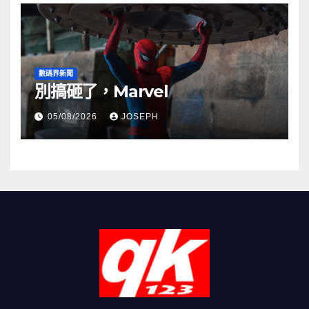
數碼界新聞
別搞砸了，Marvel
05/08/2026
JOSEPH