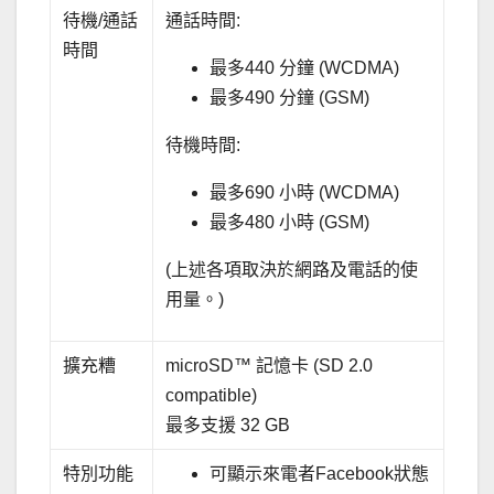
待機/通話
通話時間:
時間
最多440 分鐘 (WCDMA)
最多490 分鐘 (GSM)
待機時間:
最多690 小時 (WCDMA)
最多480 小時 (GSM)
(上述各項取決於網路及電話的使
用量。)
擴充糟
microSD™ 記憶卡 (SD 2.0
compatible)
最多支援 32 GB
特別功能
可顯示來電者Facebook狀態