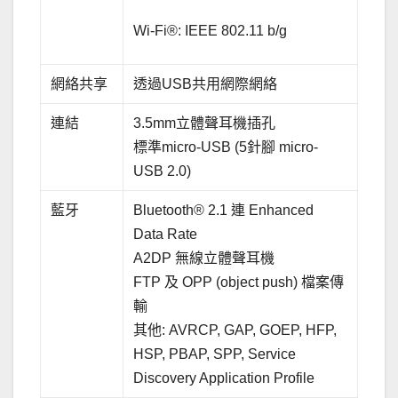
Wi-Fi®: IEEE 802.11 b/g
網絡共享
透過USB共用網際網絡
連結
3.5mm立體聲耳機插孔
標準micro-USB (5針腳 micro-
USB 2.0)
藍牙
Bluetooth® 2.1 連 Enhanced
Data Rate
A2DP 無線立體聲耳機
FTP 及 OPP (object push) 檔案傳
輸
其他: AVRCP, GAP, GOEP, HFP,
HSP, PBAP, SPP, Service
Discovery Application Profile