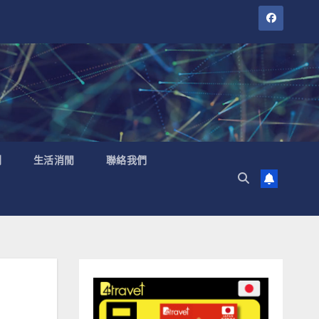
聞
生活消閒
聯絡我們