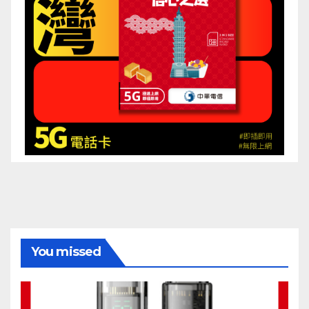
You missed