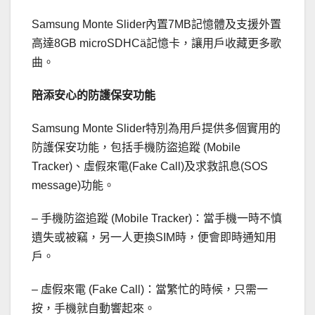
Samsung Monte Slider內置7MB記憶體及支援外置
高達8GB microSDHCä記憶卡，讓用戶收藏更多歌
曲。
陪添安心的防護保安功能
Samsung Monte Slider特別為用戶提供多個實用的
防護保安功能，包括手機防盜追蹤 (Mobile
Tracker)、虛假來電(Fake Call)及求救訊息(SOS
message)功能。
– 手機防盜追蹤 (Mobile Tracker)：當手機一時不慎
遺失或被竊，另一人更換SIM時，便會即時通知用
戶。
– 虛假來電 (Fake Call)：當繁忙的時候，只需一
按，手機就自動響起來。