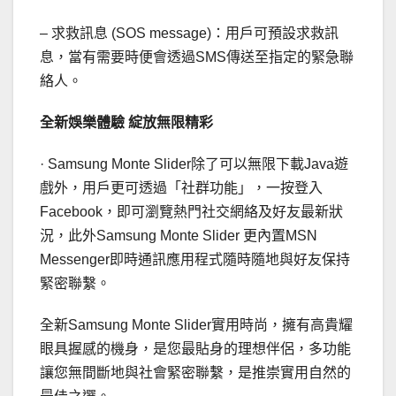
– 求救訊息 (SOS message)：用戶可預設求救訊
息，當有需要時便會透過SMS傳送至指定的緊急聯
絡人。
全新娛樂體驗 綻放無限精彩
· Samsung Monte Slider除了可以無限下載Java遊
戲外，用戶更可透過「社群功能」，一按登入
Facebook，即可瀏覽熱門社交網絡及好友最新狀
況，此外Samsung Monte Slider 更內置MSN
Messenger即時通訊應用程式隨時隨地與好友保持
緊密聯繫。
全新Samsung Monte Slider實用時尚，擁有高貴耀
眼具握感的機身，是您最貼身的理想伴侶，多功能
讓您無間斷地與社會緊密聯繫，是推崇實用自然的