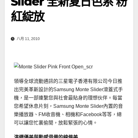
Slider 全新夏日色系 粉
紅綻放
八月 11, 2010
領導全球流動通訊的三星電子香港有限公司今日推
出完美革新設計的Samsung Monte Slider滑蓋式手
機，是一部連繫您與社會最貼身的理想伙伴。每當
您希望休息片刻，Samsung Monte Slider內置的音
樂播放器、FM收音機、相機和Facebook等等，總
可以讓您忙裏偷閒，放鬆緊張的心情。
演繹優美與動感俱備的線條美