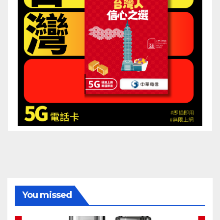
You missed